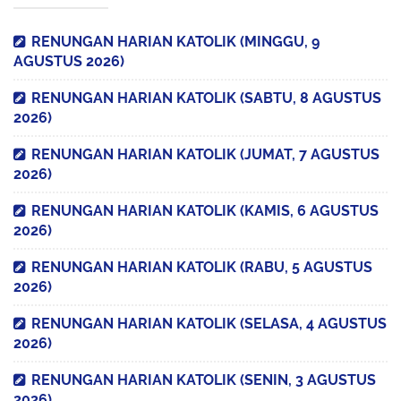
RENUNGAN HARIAN KATOLIK (MINGGU, 9
AGUSTUS 2026)
RENUNGAN HARIAN KATOLIK (SABTU, 8 AGUSTUS
2026)
RENUNGAN HARIAN KATOLIK (JUMAT, 7 AGUSTUS
2026)
RENUNGAN HARIAN KATOLIK (KAMIS, 6 AGUSTUS
2026)
RENUNGAN HARIAN KATOLIK (RABU, 5 AGUSTUS
2026)
RENUNGAN HARIAN KATOLIK (SELASA, 4 AGUSTUS
2026)
RENUNGAN HARIAN KATOLIK (SENIN, 3 AGUSTUS
2026)