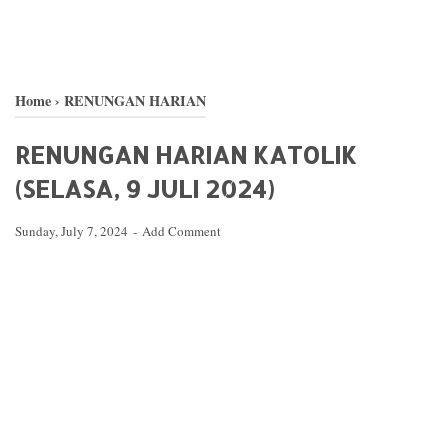
Home
›
RENUNGAN HARIAN
RENUNGAN HARIAN KATOLIK
(SELASA, 9 JULI 2024)
Sunday, July 7, 2024
Add Comment