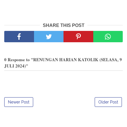
SHARE THIS POST
0 Response to "RENUNGAN HARIAN KATOLIK (SELASA, 9
JULI 2024)"
Newer Post
Older Post