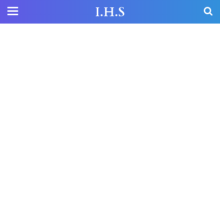
I.H.S