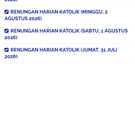
RENUNGAN HARIAN KATOLIK (MINGGU, 2
AGUSTUS 2026)
RENUNGAN HARIAN KATOLIK (SABTU, 1 AGUSTUS
2026)
RENUNGAN HARIAN KATOLIK (JUMAT, 31 JULI
2026)