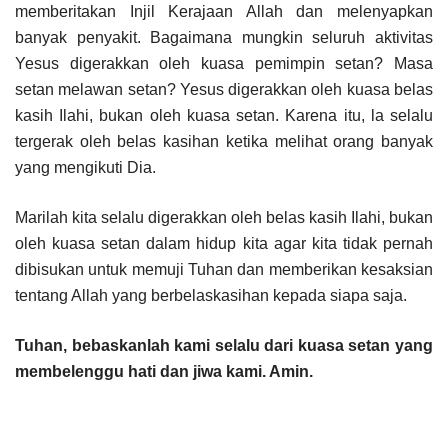
memberitakan Injil Kerajaan Allah dan melenyapkan
banyak penyakit. Bagaimana mungkin seluruh aktivitas
Yesus digerakkan oleh kuasa pemimpin setan? Masa
setan melawan setan? Yesus digerakkan oleh kuasa belas
kasih Ilahi, bukan oleh kuasa setan. Karena itu, la selalu
tergerak oleh belas kasihan ketika melihat orang banyak
yang mengikuti Dia.
Marilah kita selalu digerakkan oleh belas kasih Ilahi, bukan
oleh kuasa setan dalam hidup kita agar kita tidak pernah
dibisukan untuk memuji Tuhan dan memberikan kesaksian
tentang Allah yang berbelaskasihan kepada siapa saja.
Tuhan, bebaskanlah kami selalu dari kuasa setan yang
membelenggu hati dan jiwa kami. Amin.