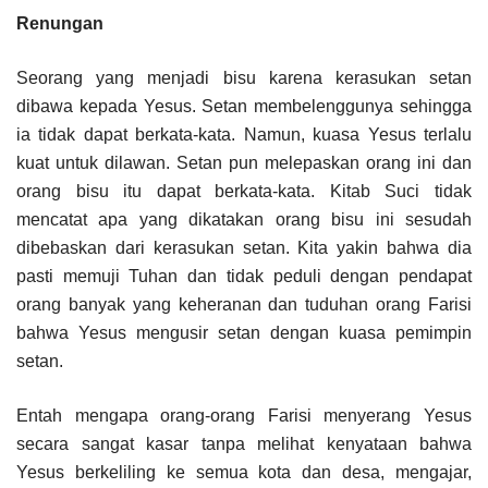
Renungan
Seorang yang menjadi bisu karena kerasukan setan
dibawa kepada Yesus. Setan membelenggunya sehingga
ia tidak dapat berkata-kata. Namun, kuasa Yesus terlalu
kuat untuk dilawan. Setan pun melepaskan orang ini dan
orang bisu itu dapat berkata-kata. Kitab Suci tidak
mencatat apa yang dikatakan orang bisu ini sesudah
dibebaskan dari kerasukan setan. Kita yakin bahwa dia
pasti memuji Tuhan dan tidak peduli dengan pendapat
orang banyak yang keheranan dan tuduhan orang Farisi
bahwa Yesus mengusir setan dengan kuasa pemimpin
setan.
Entah mengapa orang-orang Farisi menyerang Yesus
secara sangat kasar tanpa melihat kenyataan bahwa
Yesus berkeliling ke semua kota dan desa, mengajar,