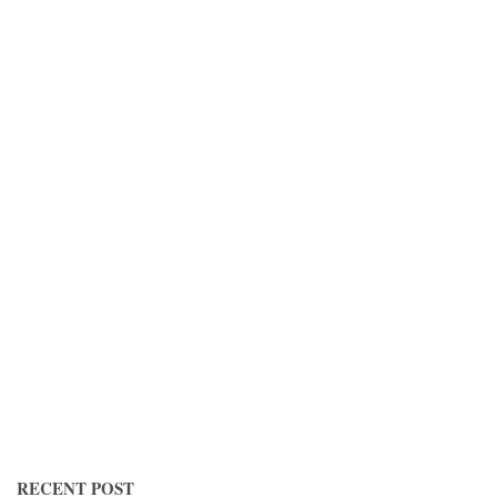
RECENT POST