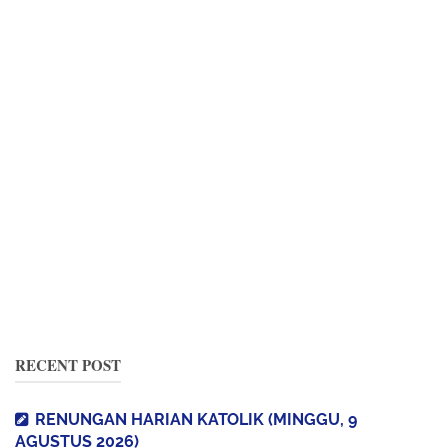
RECENT POST
RENUNGAN HARIAN KATOLIK (MINGGU, 9
AGUSTUS 2026)