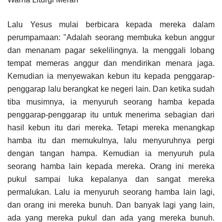
Lalu Yesus mulai berbicara kepada mereka dalam
perumpamaan: "Adalah seorang membuka kebun anggur
dan menanam pagar sekelilingnya. Ia menggali lobang
tempat memeras anggur dan mendirikan menara jaga.
Kemudian ia menyewakan kebun itu kepada penggarap-
penggarap lalu berangkat ke negeri lain. Dan ketika sudah
tiba musimnya, ia menyuruh seorang hamba kepada
penggarap-penggarap itu untuk menerima sebagian dari
hasil kebun itu dari mereka. Tetapi mereka menangkap
hamba itu dan memukulnya, lalu menyuruhnya pergi
dengan tangan hampa. Kemudian ia menyuruh pula
seorang hamba lain kepada mereka. Orang ini mereka
pukul sampai luka kepalanya dan sangat mereka
permalukan. Lalu ia menyuruh seorang hamba lain lagi,
dan orang ini mereka bunuh. Dan banyak lagi yang lain,
ada yang mereka pukul dan ada yang mereka bunuh.