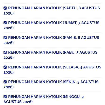
RENUNGAN HARIAN KATOLIK (SABTU, 8 AGUSTUS
2026)
RENUNGAN HARIAN KATOLIK (JUMAT, 7 AGUSTUS
2026)
RENUNGAN HARIAN KATOLIK (KAMIS, 6 AGUSTUS
2026)
RENUNGAN HARIAN KATOLIK (RABU, 5 AGUSTUS
2026)
RENUNGAN HARIAN KATOLIK (SELASA, 4 AGUSTUS
2026)
RENUNGAN HARIAN KATOLIK (SENIN, 3 AGUSTUS
2026)
RENUNGAN HARIAN KATOLIK (MINGGU, 2
AGUSTUS 2026)