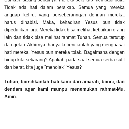
Tidak ada hati dalam bersikap. Semua yang mereka
anggap keliru, yang berseberanngan dengan mereka,
harus dihabisi. Maka, kehadiran Yesus pun tidak
dipedulikan lagi. Mereka tidak bisa melihat kebaikan orang
lain dan tidak bisa melihat rahmat Tuhan. Semua tertutup
dan gelap. Akhirnya, hanya kebencianlah yang menguasai
hati mereka. Yesus pun mereka tolak. Bagaimana dengan
hidup kita sekarang? Apakah pada saat semua serba sulit
dan berat, kita juga "menolak" Yesus?
Tuhan, bersihkanlah hati kami dari amarah, benci, dan
dendam agar kami mampu menemukan rahmat-Mu.
Amin.