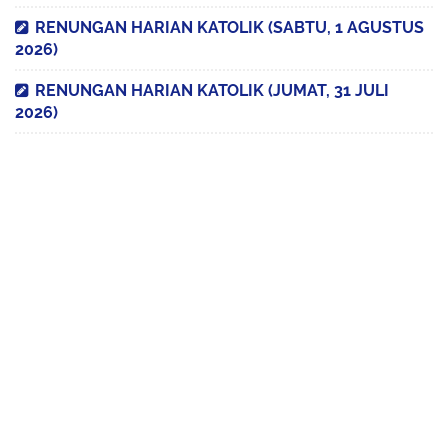
RENUNGAN HARIAN KATOLIK (SABTU, 1 AGUSTUS
2026)
RENUNGAN HARIAN KATOLIK (JUMAT, 31 JULI
2026)