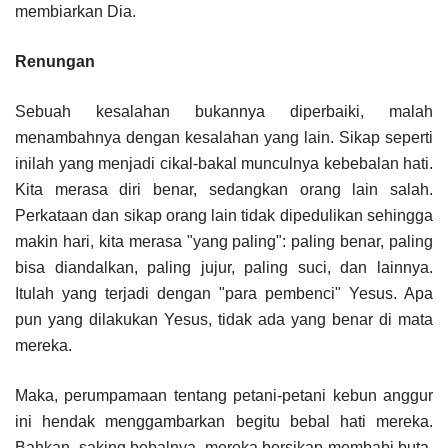
membiarkan Dia.
Renungan
Sebuah kesalahan bukannya diperbaiki, malah
menambahnya dengan kesalahan yang lain. Sikap seperti
inilah yang menjadi cikal-bakal munculnya kebebalan hati.
Kita merasa diri benar, sedangkan orang lain salah.
Perkataan dan sikap orang lain tidak dipedulikan sehingga
makin hari, kita merasa "yang paling": paling benar, paling
bisa diandalkan, paling jujur, paling suci, dan lainnya.
Itulah yang terjadi dengan "para pembenci" Yesus. Apa
pun yang dilakukan Yesus, tidak ada yang benar di mata
mereka.
Maka, perumpamaan tentang petani-petani kebun anggur
ini hendak menggambarkan begitu bebal hati mereka.
Bahkan, saking bebalnya, mereka bersikap membabi buta.