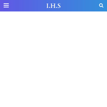
I.H.S