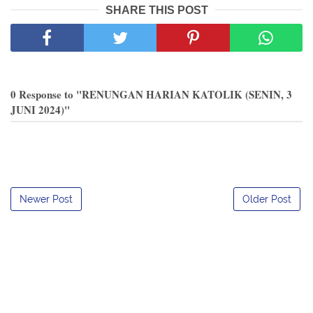
SHARE THIS POST
0 Response to "RENUNGAN HARIAN KATOLIK (SENIN, 3
JUNI 2024)"
Newer Post
Older Post