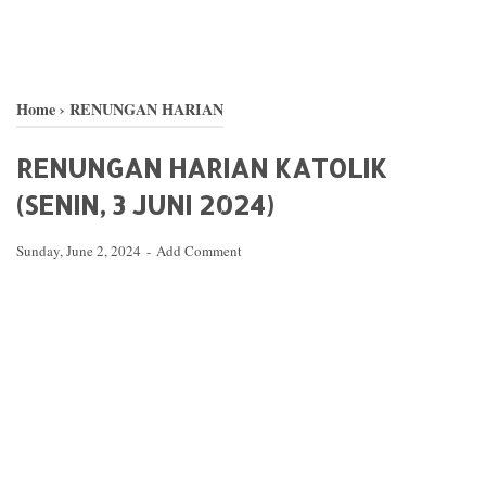
Home
›
RENUNGAN HARIAN
RENUNGAN HARIAN KATOLIK
(SENIN, 3 JUNI 2024)
Sunday, June 2, 2024
Add Comment