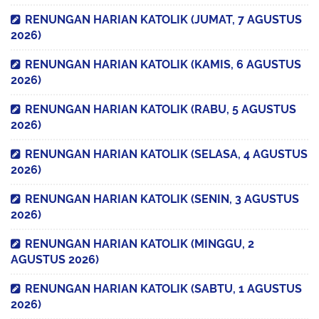
RENUNGAN HARIAN KATOLIK (JUMAT, 7 AGUSTUS
2026)
RENUNGAN HARIAN KATOLIK (KAMIS, 6 AGUSTUS
2026)
RENUNGAN HARIAN KATOLIK (RABU, 5 AGUSTUS
2026)
RENUNGAN HARIAN KATOLIK (SELASA, 4 AGUSTUS
2026)
RENUNGAN HARIAN KATOLIK (SENIN, 3 AGUSTUS
2026)
RENUNGAN HARIAN KATOLIK (MINGGU, 2
AGUSTUS 2026)
RENUNGAN HARIAN KATOLIK (SABTU, 1 AGUSTUS
2026)