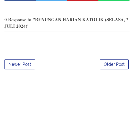
0 Response to "RENUNGAN HARIAN KATOLIK (SELASA, 2
JULI 2024)"
Newer Post
Older Post