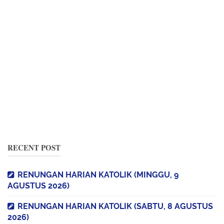
RECENT POST
RENUNGAN HARIAN KATOLIK (MINGGU, 9
AGUSTUS 2026)
RENUNGAN HARIAN KATOLIK (SABTU, 8 AGUSTUS
2026)