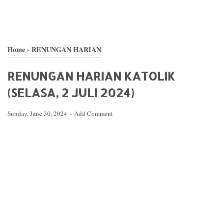
Home
›
RENUNGAN HARIAN
RENUNGAN HARIAN KATOLIK
(SELASA, 2 JULI 2024)
Sunday, June 30, 2024
Add Comment