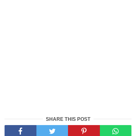
SHARE THIS POST