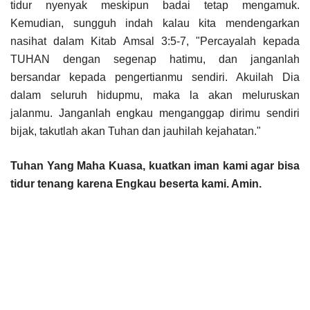
tidur nyenyak meskipun badai tetap mengamuk.
Kemudian, sungguh indah kalau kita mendengarkan
nasihat dalam Kitab Amsal 3:5-7, "Percayalah kepada
TUHAN dengan segenap hatimu, dan janganlah
bersandar kepada pengertianmu sendiri. Akuilah Dia
dalam seluruh hidupmu, maka la akan meluruskan
jalanmu. Janganlah engkau menganggap dirimu sendiri
bijak, takutlah akan Tuhan dan jauhilah kejahatan."
Tuhan Yang Maha Kuasa, kuatkan iman kami agar bisa
tidur tenang karena Engkau beserta kami. Amin.