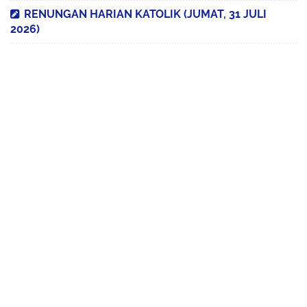
RENUNGAN HARIAN KATOLIK (JUMAT, 31 JULI
2026)