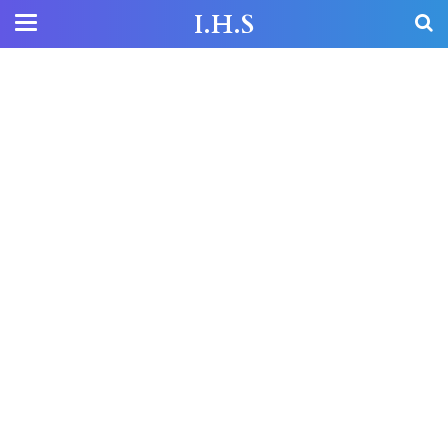
I.H.S