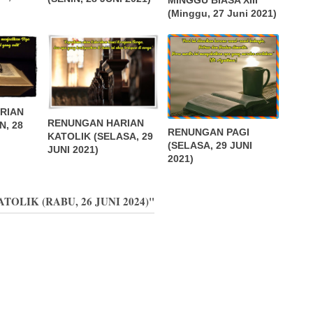
(Minggu, 27 Juni 2021)
RIAN
RENUNGAN HARIAN
N, 28
RENUNGAN PAGI
KATOLIK (SELASA, 29
(SELASA, 29 JUNI
JUNI 2021)
2021)
TOLIK (RABU, 26 JUNI 2024)"