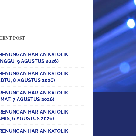
CENT POST
RENUNGAN HARIAN KATOLIK
INGGU, 9 AGUSTUS 2026)
RENUNGAN HARIAN KATOLIK
ABTU, 8 AGUSTUS 2026)
RENUNGAN HARIAN KATOLIK
UMAT, 7 AGUSTUS 2026)
RENUNGAN HARIAN KATOLIK
AMIS, 6 AGUSTUS 2026)
RENUNGAN HARIAN KATOLIK