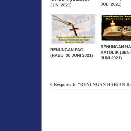
JULI 2021)
JUNI 2021)
RENUNGAN HA
RENUNGAN PAGI
KATOLIK (SENI
(RABU, 30 JUNI 2021)
JUNI 2021)
0 Response to "RENUNGAN HARIAN KA