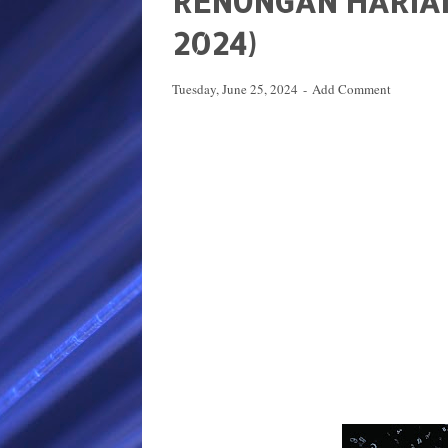
RENUNGAN HARIAN 
2024)
Tuesday, June 25, 2024
Add Comment