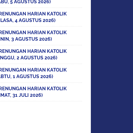
ABU, 5 AGUSTUS 2026)
RENUNGAN HARIAN KATOLIK
ELASA, 4 AGUSTUS 2026)
RENUNGAN HARIAN KATOLIK
ENIN, 3 AGUSTUS 2026)
RENUNGAN HARIAN KATOLIK
INGGU, 2 AGUSTUS 2026)
RENUNGAN HARIAN KATOLIK
ABTU, 1 AGUSTUS 2026)
RENUNGAN HARIAN KATOLIK
MAT, 31 JULI 2026)