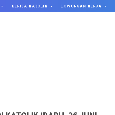
BERITA KATOLIK
LOWONGAN KERJA