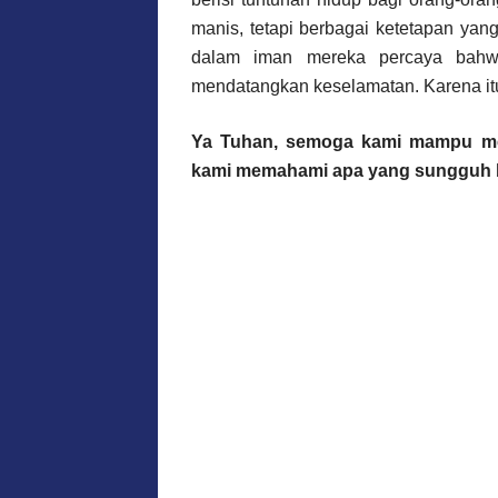
manis, tetapi berbagai ketetapan ya
dalam iman mereka percaya bahwa
mendatangkan keselamatan. Karena it
Ya Tuhan, semoga kami mampu m
kami memahami apa yang sungguh b