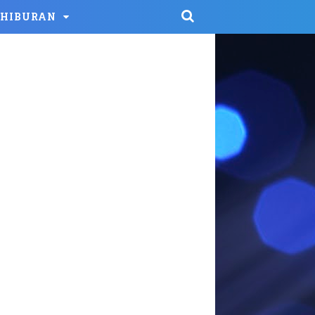
HIBURAN