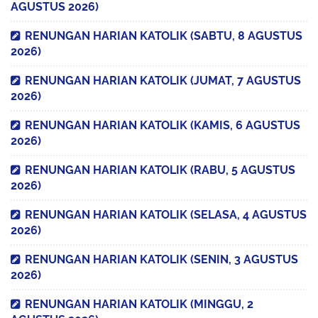
AGUSTUS 2026)
RENUNGAN HARIAN KATOLIK (SABTU, 8 AGUSTUS
2026)
RENUNGAN HARIAN KATOLIK (JUMAT, 7 AGUSTUS
2026)
RENUNGAN HARIAN KATOLIK (KAMIS, 6 AGUSTUS
2026)
RENUNGAN HARIAN KATOLIK (RABU, 5 AGUSTUS
2026)
RENUNGAN HARIAN KATOLIK (SELASA, 4 AGUSTUS
2026)
RENUNGAN HARIAN KATOLIK (SENIN, 3 AGUSTUS
2026)
RENUNGAN HARIAN KATOLIK (MINGGU, 2