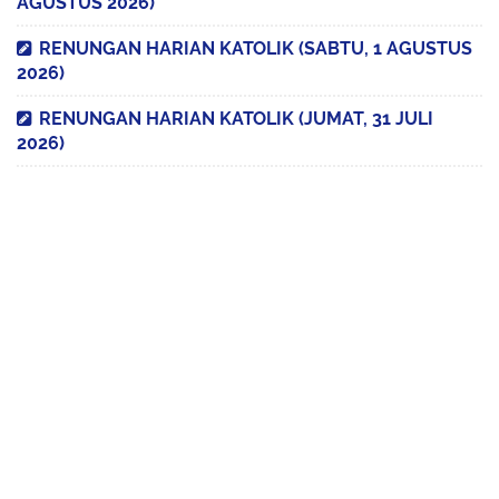
AGUSTUS 2026)
RENUNGAN HARIAN KATOLIK (SABTU, 1 AGUSTUS
2026)
RENUNGAN HARIAN KATOLIK (JUMAT, 31 JULI
2026)