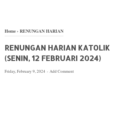
Home
›
RENUNGAN HARIAN
RENUNGAN HARIAN KATOLIK
(SENIN, 12 FEBRUARI 2024)
Friday, February 9, 2024
Add Comment