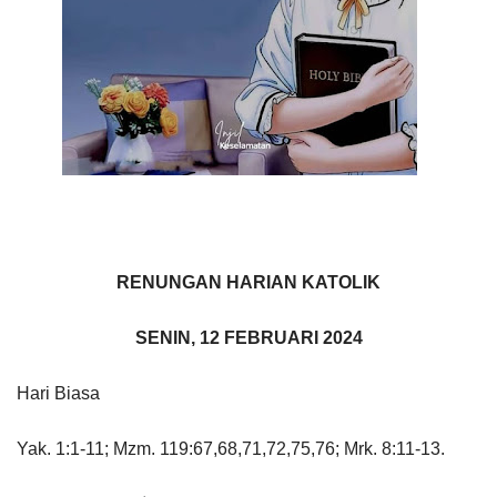
RENUNGAN HARIAN KATOLIK
SENIN, 12 FEBRUARI 2024
Hari Biasa
Yak. 1:1-11; Mzm. 119:67,68,71,72,75,76; Mrk. 8:11-13.