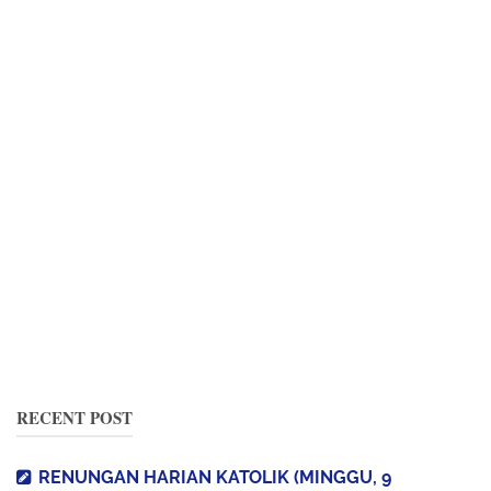
RECENT POST
RENUNGAN HARIAN KATOLIK (MINGGU, 9