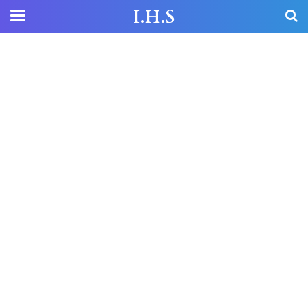
I.H.S