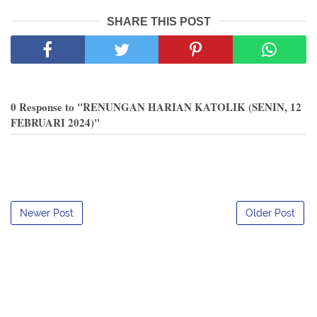
SHARE THIS POST
0 Response to "RENUNGAN HARIAN KATOLIK (SENIN, 12
FEBRUARI 2024)"
Newer Post
Older Post