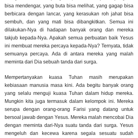
bisa mendengar, yang buta bisa melihat, yang gagap bisa
berbicara dengan lancar, yang kerasukan roh jahat bisa
sembuh, dan yang mati bisa dibangkitkan. Semua ini
dilakukan-Nya di hadapan banyak orang dan mereka
takjub kepada-Nya. Apakah semua perbuatan baik Yesus
ini membuat mereka percaya kepada-Nya? Ternyata, tidak
semuanya percaya. Ada di antara mereka yang malah
meminta dari Dia sebuah tanda dari surga.
Mempertanyakan kuasa Tuhan masih merupakan
kebiasaan manusia masa kini. Ada begitu banyak orang
yang selalu menguji kuasa Tuhan dalam hidup mereka.
Mungkin kita juga termasuk dalam kelompok ini. Mereka
serupa dengan orang-orang Farisi yang datang untuk
bersoal jawab dengan Yesus. Mereka malah mencobai Dia
dengan meminta dari-Nya suatu tanda dari surga. Yesus
mengeluh dan kecewa karena segala sesuatu sudah