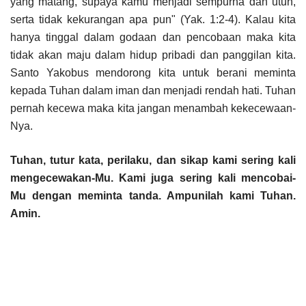
yang matang, supaya kamu menjadi sempurna dan utuh,
serta tidak kekurangan apa pun" (Yak. 1:2-4). Kalau kita
hanya tinggal dalam godaan dan pencobaan maka kita
tidak akan maju dalam hidup pribadi dan panggilan kita.
Santo Yakobus mendorong kita untuk berani meminta
kepada Tuhan dalam iman dan menjadi rendah hati. Tuhan
pernah kecewa maka kita jangan menambah kekecewaan-
Nya.
Tuhan, tutur kata, perilaku, dan sikap kami sering kali
mengecewakan-Mu. Kami juga sering kali mencobai-
Mu dengan meminta tanda. Ampunilah kami Tuhan.
Amin.