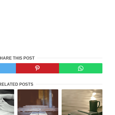
HARE THIS POST
RELATED POSTS