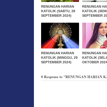
RENUNGAN HARIAN
RENUNGAN HA
KATOLIK (SABTU, 28
KATOLIK (SENI
SEPTEMBER 2024)
SEPTEMBER 20
RENUNGAN HARIAN
RENUNGAN HA
KATOLIK (MINGGU, 29
KATOLIK (SELA
SEPTEMBER 2024)
OKTOBER 2024
0 Response to "RENUNGAN HARIAN K