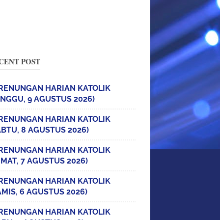
CENT POST
RENUNGAN HARIAN KATOLIK
INGGU, 9 AGUSTUS 2026)
RENUNGAN HARIAN KATOLIK
ABTU, 8 AGUSTUS 2026)
RENUNGAN HARIAN KATOLIK
UMAT, 7 AGUSTUS 2026)
RENUNGAN HARIAN KATOLIK
AMIS, 6 AGUSTUS 2026)
RENUNGAN HARIAN KATOLIK