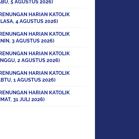
ABU, 5 AGUSTUS 2026)
RENUNGAN HARIAN KATOLIK
ELASA, 4 AGUSTUS 2026)
RENUNGAN HARIAN KATOLIK
ENIN, 3 AGUSTUS 2026)
RENUNGAN HARIAN KATOLIK
INGGU, 2 AGUSTUS 2026)
RENUNGAN HARIAN KATOLIK
ABTU, 1 AGUSTUS 2026)
RENUNGAN HARIAN KATOLIK
MAT, 31 JULI 2026)