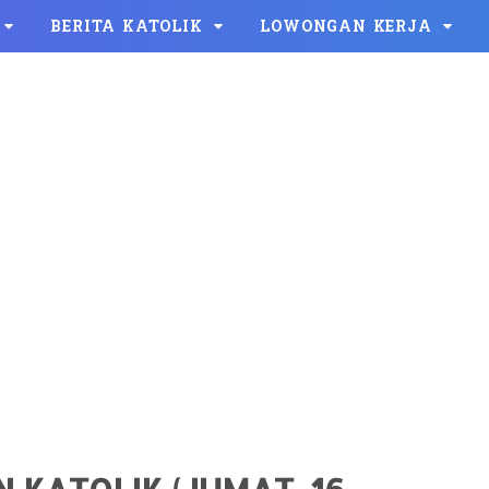
BERITA KATOLIK
LOWONGAN KERJA