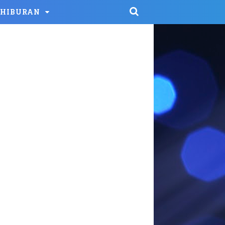
HIBURAN