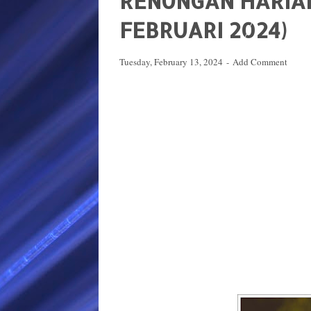
RENUNGAN HARIAN
FEBRUARI 2024)
Tuesday, February 13, 2024
Add Comment