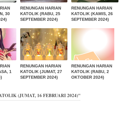
RIAN
RENUNGAN HARIAN
RENUNGAN HARIAN
N, 30
KATOLIK (RABU, 25
KATOLIK (KAMIS, 26
24)
SEPTEMBER 2024)
SEPTEMBER 2024)
RIAN
RENUNGAN HARIAN
RENUNGAN HARIAN
SA, 1
KATOLIK (JUMAT, 27
KATOLIK (RABU, 2
)
SEPTEMBER 2024)
OKTOBER 2024)
ATOLIK (JUMAT, 16 FEBRUARI 2024)"