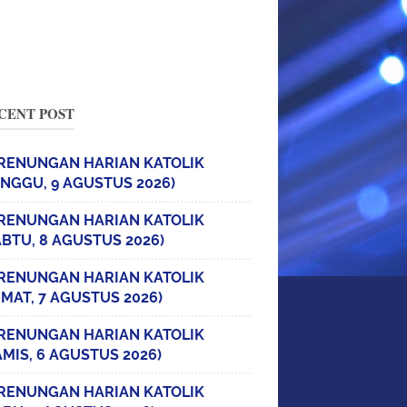
CENT POST
RENUNGAN HARIAN KATOLIK
INGGU, 9 AGUSTUS 2026)
RENUNGAN HARIAN KATOLIK
ABTU, 8 AGUSTUS 2026)
RENUNGAN HARIAN KATOLIK
UMAT, 7 AGUSTUS 2026)
RENUNGAN HARIAN KATOLIK
AMIS, 6 AGUSTUS 2026)
RENUNGAN HARIAN KATOLIK