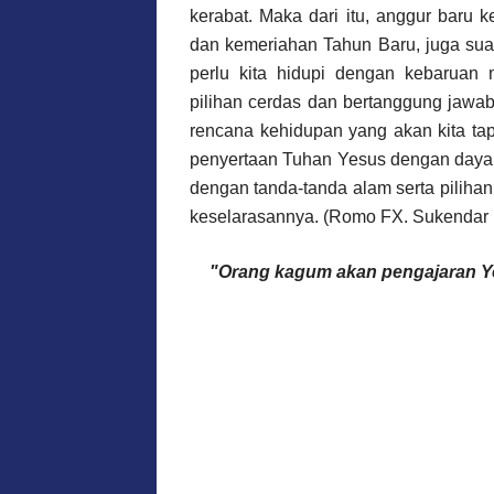
kerabat. Maka dari itu, anggur baru
dan kemeriahan Tahun Baru, juga suas
perlu kita hidupi dengan kebaruan
pilihan cerdas dan bertanggung jawab
rencana kehidupan yang akan kita t
penyertaan Tuhan Yesus dengan daya 
dengan tanda-tanda alam serta pilihan
keselarasannya. (Romo FX. Sukendar 
"Orang kagum akan pengajaran Ye