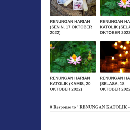
RENUNGAN HARIAN
RENUNGAN HA
(SENIN, 17 OKTOBER
KATOLIK (SELA
2022)
OKTOBER 2022
RENUNGAN HARIAN
RENUNGAN HA
KATOLIK (KAMIS, 20
(SELASA, 18
OKTOBER 2022)
OKTOBER 2022
0 Response to "RENUNGAN KATOLIK -