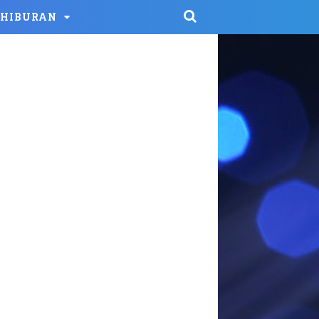
HIBURAN