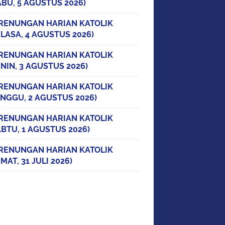
ABU, 5 AGUSTUS 2026)
RENUNGAN HARIAN KATOLIK
ELASA, 4 AGUSTUS 2026)
RENUNGAN HARIAN KATOLIK
ENIN, 3 AGUSTUS 2026)
RENUNGAN HARIAN KATOLIK
INGGU, 2 AGUSTUS 2026)
RENUNGAN HARIAN KATOLIK
ABTU, 1 AGUSTUS 2026)
RENUNGAN HARIAN KATOLIK
MAT, 31 JULI 2026)