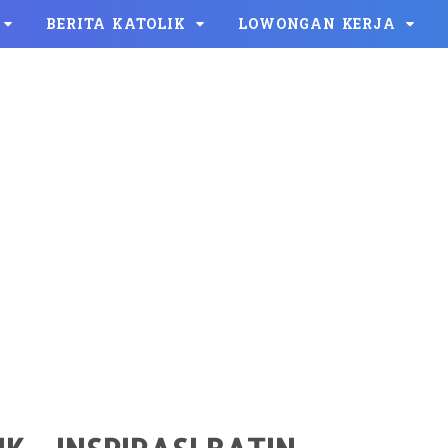
BERITA KATOLIK
LOWONGAN KERJA