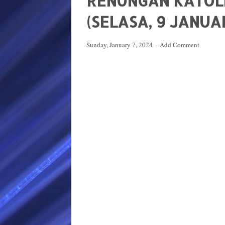
RENUNGAN KATOLIK
(SELASA, 9 JANUAR
Sunday, January 7, 2024
Add Comment