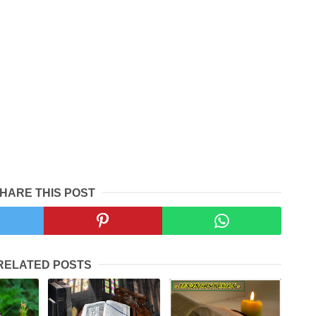
HARE THIS POST
RELATED POSTS