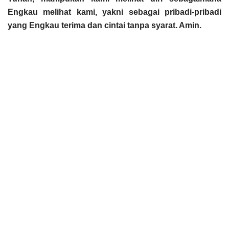
Engkau melihat kami, yakni sebagai pribadi-pribadi
yang Engkau terima dan cintai tanpa syarat. Amin.