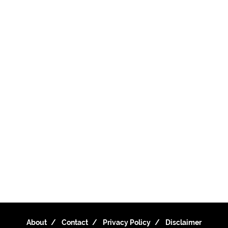
About
Contact
Privacy Policy
Disclaimer