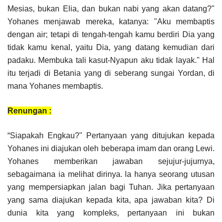
Mesias, bukan Elia, dan bukan nabi yang akan datang?"
Yohanes menjawab mereka, katanya: "Aku membaptis
dengan air; tetapi di tengah-tengah kamu berdiri Dia yang
tidak kamu kenal, yaitu Dia, yang datang kemudian dari
padaku. Membuka tali kasut-Nyapun aku tidak layak." Hal
itu terjadi di Betania yang di seberang sungai Yordan, di
mana Yohanes membaptis.
Renungan :
“Siapakah Engkau?" Pertanyaan yang ditujukan kepada
Yohanes ini diajukan oleh beberapa imam dan orang Lewi.
Yohanes memberikan jawaban sejujur-jujurnya,
sebagaimana ia melihat dirinya. la hanya seorang utusan
yang mempersiapkan jalan bagi Tuhan. Jika pertanyaan
yang sama diajukan kepada kita, apa jawaban kita? Di
dunia kita yang kompleks, pertanyaan ini bukan