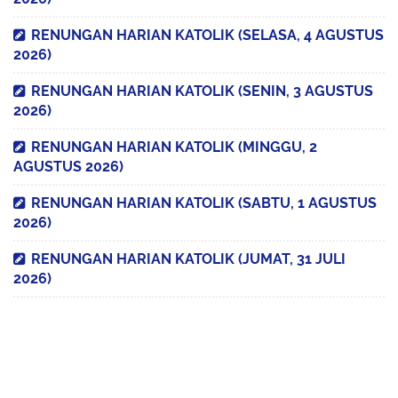
RENUNGAN HARIAN KATOLIK (SELASA, 4 AGUSTUS
2026)
RENUNGAN HARIAN KATOLIK (SENIN, 3 AGUSTUS
2026)
RENUNGAN HARIAN KATOLIK (MINGGU, 2
AGUSTUS 2026)
RENUNGAN HARIAN KATOLIK (SABTU, 1 AGUSTUS
2026)
RENUNGAN HARIAN KATOLIK (JUMAT, 31 JULI
2026)