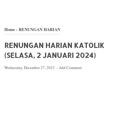
Home
›
RENUNGAN HARIAN
RENUNGAN HARIAN KATOLIK
(SELASA, 2 JANUARI 2024)
Wednesday, December 27, 2023
Add Comment