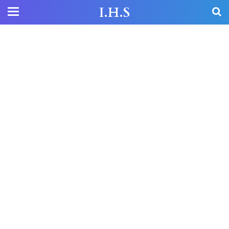
I.H.S