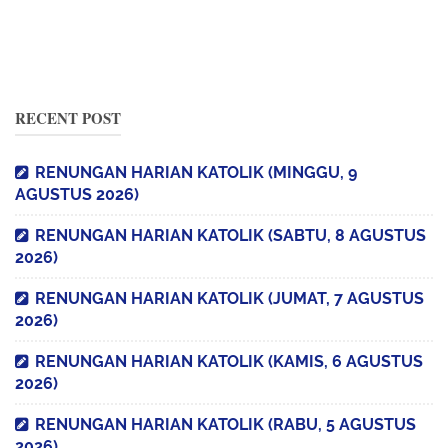
RECENT POST
RENUNGAN HARIAN KATOLIK (MINGGU, 9
AGUSTUS 2026)
RENUNGAN HARIAN KATOLIK (SABTU, 8 AGUSTUS
2026)
RENUNGAN HARIAN KATOLIK (JUMAT, 7 AGUSTUS
2026)
RENUNGAN HARIAN KATOLIK (KAMIS, 6 AGUSTUS
2026)
RENUNGAN HARIAN KATOLIK (RABU, 5 AGUSTUS
2026)