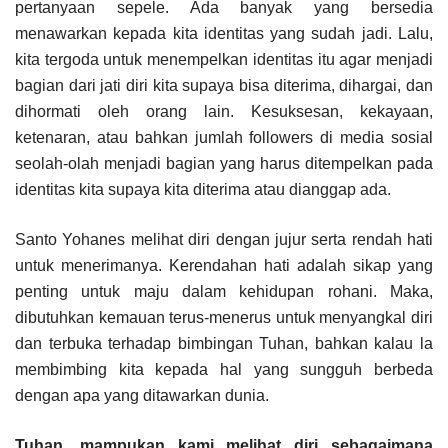
pertanyaan sepele. Ada banyak yang bersedia
menawarkan kepada kita identitas yang sudah jadi. Lalu,
kita tergoda untuk menempelkan identitas itu agar menjadi
bagian dari jati diri kita supaya bisa diterima, dihargai, dan
dihormati oleh orang lain. Kesuksesan, kekayaan,
ketenaran, atau bahkan jumlah followers di media sosial
seolah-olah menjadi bagian yang harus ditempelkan pada
identitas kita supaya kita diterima atau dianggap ada.
Santo Yohanes melihat diri dengan jujur serta rendah hati
untuk menerimanya. Kerendahan hati adalah sikap yang
penting untuk maju dalam kehidupan rohani. Maka,
dibutuhkan kemauan terus-menerus untuk menyangkal diri
dan terbuka terhadap bimbingan Tuhan, bahkan kalau la
membimbing kita kepada hal yang sungguh berbeda
dengan apa yang ditawarkan dunia.
Tuhan, mampukan kami melihat diri sebagaimana