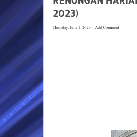
RENUNGAN HARIAN 
2023)
Thursday, June 1, 2023
Add Comment