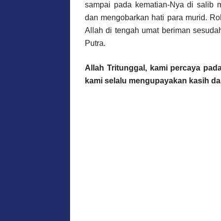
sampai pada kematian-Nya di salib
dan mengobarkan hati para murid. Ro
Allah di tengah umat beriman sesuda
Putra.
Allah Tritunggal, kami percaya pad
kami selalu mengupayakan kasih da