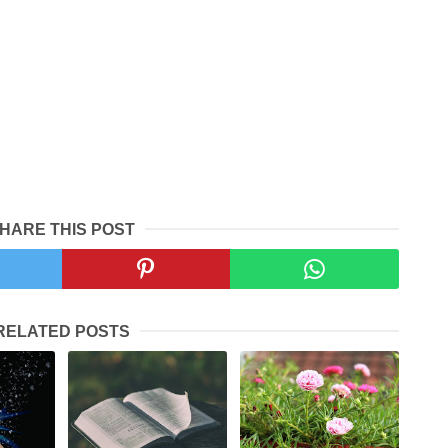
HARE THIS POST
RELATED POSTS