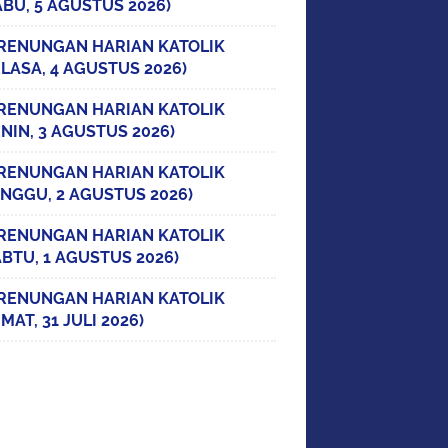
ABU, 5 AGUSTUS 2026)
RENUNGAN HARIAN KATOLIK
ELASA, 4 AGUSTUS 2026)
RENUNGAN HARIAN KATOLIK
ENIN, 3 AGUSTUS 2026)
RENUNGAN HARIAN KATOLIK
INGGU, 2 AGUSTUS 2026)
RENUNGAN HARIAN KATOLIK
ABTU, 1 AGUSTUS 2026)
RENUNGAN HARIAN KATOLIK
MAT, 31 JULI 2026)