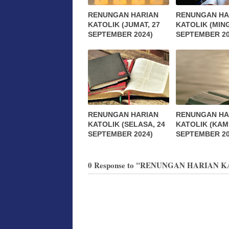
RENUNGAN HARIAN
RENUNGAN HA
KATOLIK (JUMAT, 27
KATOLIK (MIN
SEPTEMBER 2024)
SEPTEMBER 20
RENUNGAN HARIAN
RENUNGAN HA
KATOLIK (SELASA, 24
KATOLIK (KAMI
SEPTEMBER 2024)
SEPTEMBER 20
0 Response to "RENUNGAN HARIAN K