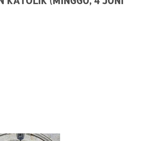
KATOLIK (MINGGU, 4 JUNI