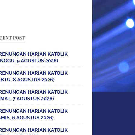
CENT POST
RENUNGAN HARIAN KATOLIK
INGGU, 9 AGUSTUS 2026)
RENUNGAN HARIAN KATOLIK
ABTU, 8 AGUSTUS 2026)
RENUNGAN HARIAN KATOLIK
UMAT, 7 AGUSTUS 2026)
RENUNGAN HARIAN KATOLIK
AMIS, 6 AGUSTUS 2026)
RENUNGAN HARIAN KATOLIK