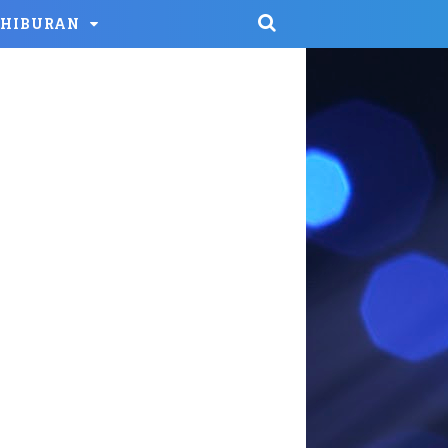
HIBURAN