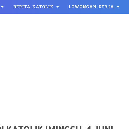
BERITA KATOLIK
LOWONGAN KERJA