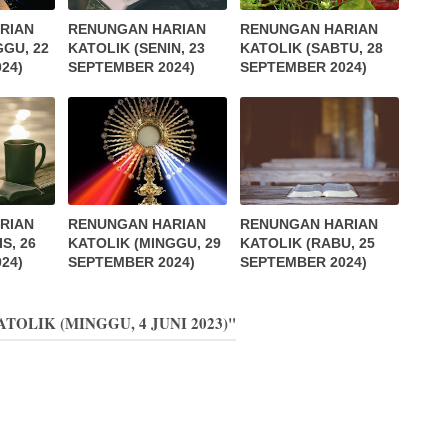
RIAN
RENUNGAN HARIAN
RENUNGAN HARIAN
GGU, 22
KATOLIK (SENIN, 23
KATOLIK (SABTU, 28
24)
SEPTEMBER 2024)
SEPTEMBER 2024)
RIAN
RENUNGAN HARIAN
RENUNGAN HARIAN
S, 26
KATOLIK (MINGGU, 29
KATOLIK (RABU, 25
24)
SEPTEMBER 2024)
SEPTEMBER 2024)
ATOLIK (MINGGU, 4 JUNI 2023)"