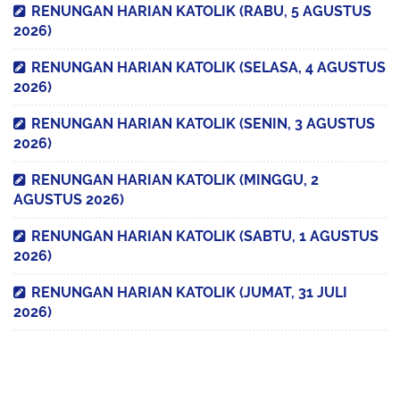
RENUNGAN HARIAN KATOLIK (RABU, 5 AGUSTUS
2026)
RENUNGAN HARIAN KATOLIK (SELASA, 4 AGUSTUS
2026)
RENUNGAN HARIAN KATOLIK (SENIN, 3 AGUSTUS
2026)
RENUNGAN HARIAN KATOLIK (MINGGU, 2
AGUSTUS 2026)
RENUNGAN HARIAN KATOLIK (SABTU, 1 AGUSTUS
2026)
RENUNGAN HARIAN KATOLIK (JUMAT, 31 JULI
2026)