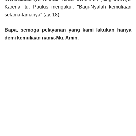
Karena itu, Paulus mengakui, "Bagi-Nyalah kemuliaan
selama-lamanya" (ay. 18).
Bapa, semoga pelayanan yang kami lakukan hanya
demi kemuliaan nama-Mu. Amin.