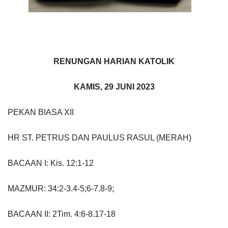
RENUNGAN HARIAN KATOLIK
KAMIS, 29 JUNI 2023
PEKAN BIASA XII
HR ST. PETRUS DAN PAULUS RASUL (MERAH)
BACAAN I: Kis. 12:1-12
MAZMUR: 34:2-3.4-5;6-7.8-9;
BACAAN II: 2Tim. 4:6-8.17-18