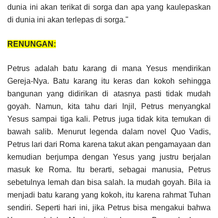
dunia ini akan terikat di sorga dan apa yang kaulepaskan
di dunia ini akan terlepas di sorga."
RENUNGAN:
Petrus adalah batu karang di mana Yesus mendirikan
Gereja-Nya. Batu karang itu keras dan kokoh sehingga
bangunan yang didirikan di atasnya pasti tidak mudah
goyah. Namun, kita tahu dari Injil, Petrus menyangkal
Yesus sampai tiga kali. Petrus juga tidak kita temukan di
bawah salib. Menurut legenda dalam novel Quo Vadis,
Petrus lari dari Roma karena takut akan pengamayaan dan
kemudian berjumpa dengan Yesus yang justru berjalan
masuk ke Roma. Itu berarti, sebagai manusia, Petrus
sebetulnya lemah dan bisa salah. la mudah goyah. Bila ia
menjadi batu karang yang kokoh, itu karena rahmat Tuhan
sendiri. Seperti hari ini, jika Petrus bisa mengakui bahwa