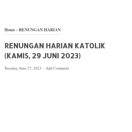
Home
›
RENUNGAN HARIAN
RENUNGAN HARIAN KATOLIK
(KAMIS, 29 JUNI 2023)
Tuesday, June 27, 2023
Add Comment