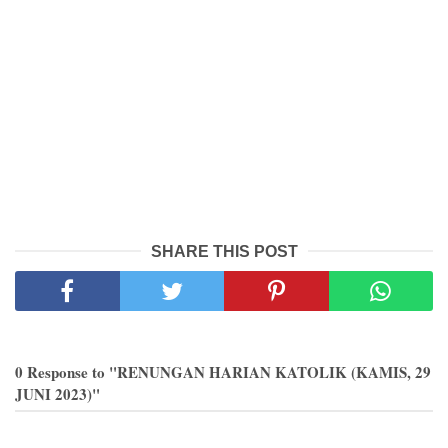
SHARE THIS POST
0 Response to "RENUNGAN HARIAN KATOLIK (KAMIS, 29
JUNI 2023)"