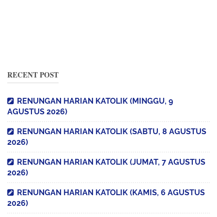
RECENT POST
RENUNGAN HARIAN KATOLIK (MINGGU, 9
AGUSTUS 2026)
RENUNGAN HARIAN KATOLIK (SABTU, 8 AGUSTUS
2026)
RENUNGAN HARIAN KATOLIK (JUMAT, 7 AGUSTUS
2026)
RENUNGAN HARIAN KATOLIK (KAMIS, 6 AGUSTUS
2026)