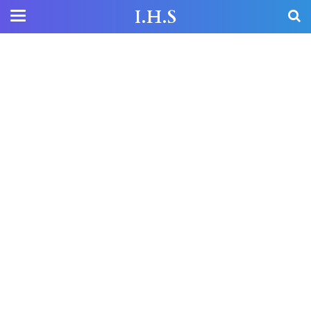
I.H.S