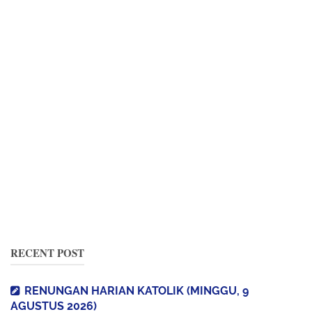
RECENT POST
RENUNGAN HARIAN KATOLIK (MINGGU, 9
AGUSTUS 2026)