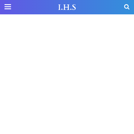
I.H.S