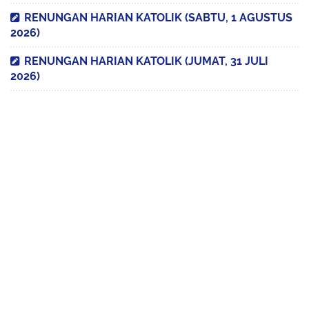
RENUNGAN HARIAN KATOLIK (SABTU, 1 AGUSTUS
2026)
RENUNGAN HARIAN KATOLIK (JUMAT, 31 JULI
2026)