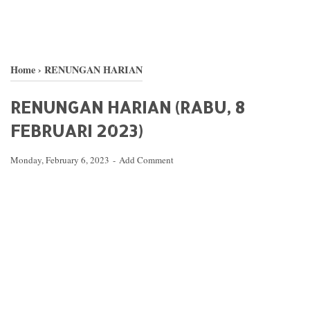
Home
›
RENUNGAN HARIAN
RENUNGAN HARIAN (RABU, 8
FEBRUARI 2023)
Monday, February 6, 2023
Add Comment