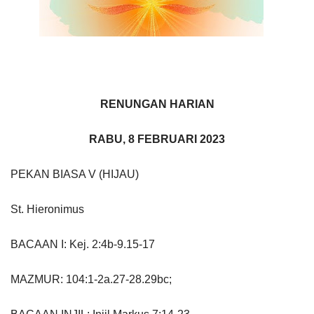
RENUNGAN HARIAN
RABU, 8 FEBRUARI 2023
PEKAN BIASA V (HIJAU)
St. Hieronimus
BACAAN I: Kej. 2:4b-9.15-17
MAZMUR: 104:1-2a.27-28.29bc;