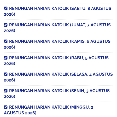
RENUNGAN HARIAN KATOLIK (SABTU, 8 AGUSTUS
2026)
RENUNGAN HARIAN KATOLIK (JUMAT, 7 AGUSTUS
2026)
RENUNGAN HARIAN KATOLIK (KAMIS, 6 AGUSTUS
2026)
RENUNGAN HARIAN KATOLIK (RABU, 5 AGUSTUS
2026)
RENUNGAN HARIAN KATOLIK (SELASA, 4 AGUSTUS
2026)
RENUNGAN HARIAN KATOLIK (SENIN, 3 AGUSTUS
2026)
RENUNGAN HARIAN KATOLIK (MINGGU, 2
AGUSTUS 2026)