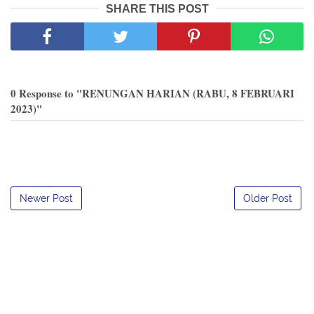
SHARE THIS POST
0 Response to "RENUNGAN HARIAN (RABU, 8 FEBRUARI
2023)"
Newer Post
Older Post