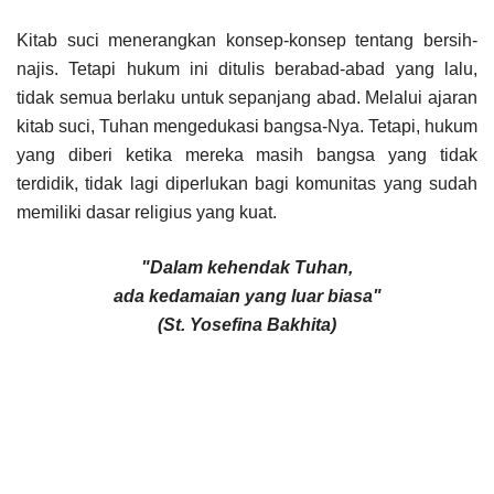
Kitab suci menerangkan konsep-konsep tentang bersih-
najis. Tetapi hukum ini ditulis berabad-abad yang lalu,
tidak semua berlaku untuk sepanjang abad. Melalui ajaran
kitab suci, Tuhan mengedukasi bangsa-Nya. Tetapi, hukum
yang diberi ketika mereka masih bangsa yang tidak
terdidik, tidak lagi diperlukan bagi komunitas yang sudah
memiliki dasar religius yang kuat.
"Dalam kehendak Tuhan,
ada kedamaian yang luar biasa"
(St. Yosefina Bakhita)