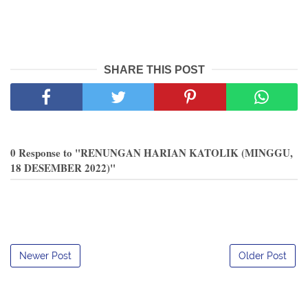
SHARE THIS POST
0 Response to "RENUNGAN HARIAN KATOLIK (MINGGU,
18 DESEMBER 2022)"
Newer Post
Older Post