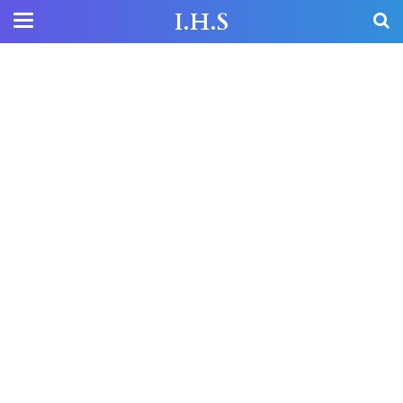
I.H.S