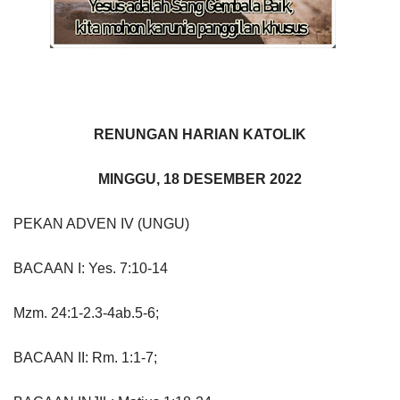
RENUNGAN HARIAN KATOLIK
MINGGU, 18 DESEMBER 2022
PEKAN ADVEN IV (UNGU)
BACAAN I: Yes. 7:10-14
Mzm. 24:1-2.3-4ab.5-6;
BACAAN II: Rm. 1:1-7;