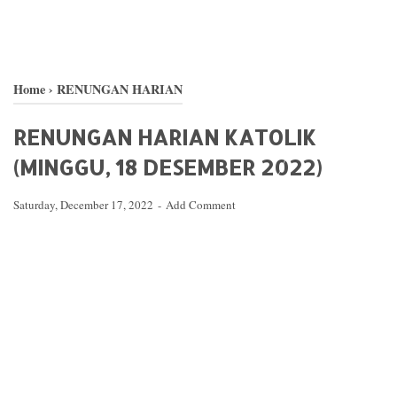
Home
›
RENUNGAN HARIAN
RENUNGAN HARIAN KATOLIK
(MINGGU, 18 DESEMBER 2022)
Saturday, December 17, 2022
Add Comment