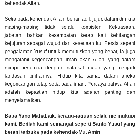
kehendak Allah.
Setia pada kehendak Allah: benar, adil, jujur, dalam diri kita
masing-masing tidak selalu konsisten. Kekuasaan,
jabatan, bahkan kesempatan kerap kali kehilangan
kejujuran sebagai wujud dari kesetiaan itu. Persis seperti
pengalaman Yusuf untuk memutuskan yang benar, ia juga
mengalami kegoncangan. Iman akan Allah, yang dalam
mimpi berjumpa dengan malaikat, itulah yang menjadi
landasan pilihannya. Hidup kita sama, dalam aneka
kegoncangan tetap setia pada iman. Percaya bahwa Allah
adalah kepastian hidup kita adalah penting dan
menyelamatkan.
Bapa Yang Mahabaik, keragu-raguan selalu melingkupi
kami. Berilah kami semangat seperti Santo Yusuf yang
berani terbuka pada kehendak-Mu. Amin