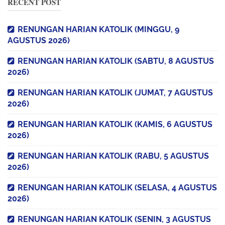
RECENT POST
RENUNGAN HARIAN KATOLIK (MINGGU, 9
AGUSTUS 2026)
RENUNGAN HARIAN KATOLIK (SABTU, 8 AGUSTUS
2026)
RENUNGAN HARIAN KATOLIK (JUMAT, 7 AGUSTUS
2026)
RENUNGAN HARIAN KATOLIK (KAMIS, 6 AGUSTUS
2026)
RENUNGAN HARIAN KATOLIK (RABU, 5 AGUSTUS
2026)
RENUNGAN HARIAN KATOLIK (SELASA, 4 AGUSTUS
2026)
RENUNGAN HARIAN KATOLIK (SENIN, 3 AGUSTUS