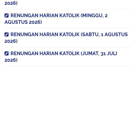
2026)
RENUNGAN HARIAN KATOLIK (MINGGU, 2
AGUSTUS 2026)
RENUNGAN HARIAN KATOLIK (SABTU, 1 AGUSTUS
2026)
RENUNGAN HARIAN KATOLIK (JUMAT, 31 JULI
2026)