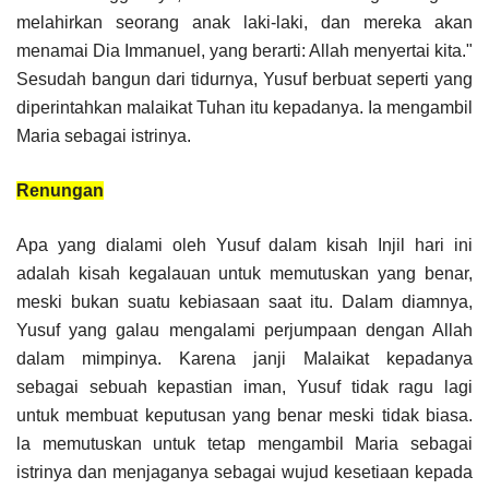
melahirkan seorang anak laki-laki, dan mereka akan
menamai Dia Immanuel, yang berarti: Allah menyertai kita."
Sesudah bangun dari tidurnya, Yusuf berbuat seperti yang
diperintahkan malaikat Tuhan itu kepadanya. Ia mengambil
Maria sebagai istrinya.
Renungan
Apa yang dialami oleh Yusuf dalam kisah Injil hari ini
adalah kisah kegalauan untuk memutuskan yang benar,
meski bukan suatu kebiasaan saat itu. Dalam diamnya,
Yusuf yang galau mengalami perjumpaan dengan Allah
dalam mimpinya. Karena janji Malaikat kepadanya
sebagai sebuah kepastian iman, Yusuf tidak ragu lagi
untuk membuat keputusan yang benar meski tidak biasa.
la memutuskan untuk tetap mengambil Maria sebagai
istrinya dan menjaganya sebagai wujud kesetiaan kepada