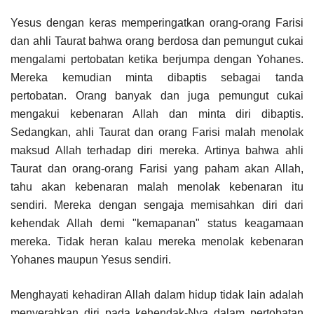
Yesus dengan keras memperingatkan orang-orang Farisi
dan ahli Taurat bahwa orang berdosa dan pemungut cukai
mengalami pertobatan ketika berjumpa dengan Yohanes.
Mereka kemudian minta dibaptis sebagai tanda
pertobatan. Orang banyak dan juga pemungut cukai
mengakui kebenaran Allah dan minta diri dibaptis.
Sedangkan, ahli Taurat dan orang Farisi malah menolak
maksud Allah terhadap diri mereka. Artinya bahwa ahli
Taurat dan orang-orang Farisi yang paham akan Allah,
tahu akan kebenaran malah menolak kebenaran itu
sendiri. Mereka dengan sengaja memisahkan diri dari
kehendak Allah demi "kemapanan" status keagamaan
mereka. Tidak heran kalau mereka menolak kebenaran
Yohanes maupun Yesus sendiri.
Menghayati kehadiran Allah dalam hidup tidak lain adalah
menyerahkan diri pada kehendak-Nya dalam pertobatan