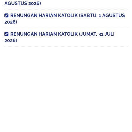
AGUSTUS 2026)
RENUNGAN HARIAN KATOLIK (SABTU, 1 AGUSTUS
2026)
RENUNGAN HARIAN KATOLIK (JUMAT, 31 JULI
2026)