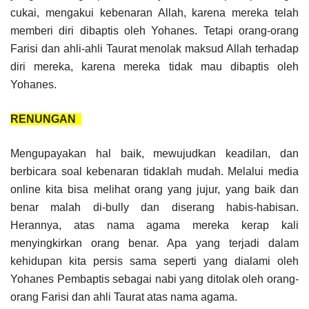
cukai, mengakui kebenaran Allah, karena mereka telah
memberi diri dibaptis oleh Yohanes. Tetapi orang-orang
Farisi dan ahli-ahli Taurat menolak maksud Allah terhadap
diri mereka, karena mereka tidak mau dibaptis oleh
Yohanes.
RENUNGAN
Mengupayakan hal baik, mewujudkan keadilan, dan
berbicara soal kebenaran tidaklah mudah. Melalui media
online kita bisa melihat orang yang jujur, yang baik dan
benar malah di-bully dan diserang habis-habisan.
Herannya, atas nama agama mereka kerap kali
menyingkirkan orang benar. Apa yang terjadi dalam
kehidupan kita persis sama seperti yang dialami oleh
Yohanes Pembaptis sebagai nabi yang ditolak oleh orang-
orang Farisi dan ahli Taurat atas nama agama.