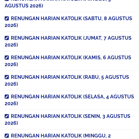
AGUSTUS 2026)
RENUNGAN HARIAN KATOLIK (SABTU, 8 AGUSTUS
2026)
RENUNGAN HARIAN KATOLIK (JUMAT, 7 AGUSTUS
2026)
RENUNGAN HARIAN KATOLIK (KAMIS, 6 AGUSTUS
2026)
RENUNGAN HARIAN KATOLIK (RABU, 5 AGUSTUS
2026)
RENUNGAN HARIAN KATOLIK (SELASA, 4 AGUSTUS
2026)
RENUNGAN HARIAN KATOLIK (SENIN, 3 AGUSTUS
2026)
RENUNGAN HARIAN KATOLIK (MINGGU, 2