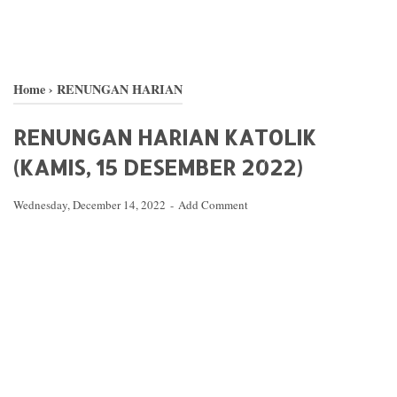
Home
›
RENUNGAN HARIAN
RENUNGAN HARIAN KATOLIK
(KAMIS, 15 DESEMBER 2022)
Wednesday, December 14, 2022
Add Comment