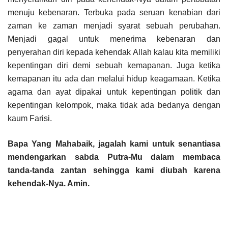
menuju kebenaran. Terbuka pada seruan kenabian dari
zaman ke zaman menjadi syarat sebuah perubahan.
Menjadi gagal untuk menerima kebenaran dan
penyerahan diri kepada kehendak Allah kalau kita memiliki
kepentingan diri demi sebuah kemapanan. Juga ketika
kemapanan itu ada dan melalui hidup keagamaan. Ketika
agama dan ayat dipakai untuk kepentingan politik dan
kepentingan kelompok, maka tidak ada bedanya dengan
kaum Farisi.
Bapa Yang Mahabaik, jagalah kami untuk senantiasa
mendengarkan sabda Putra-Mu dalam membaca
tanda-tanda zantan sehingga kami diubah karena
kehendak-Nya. Amin.