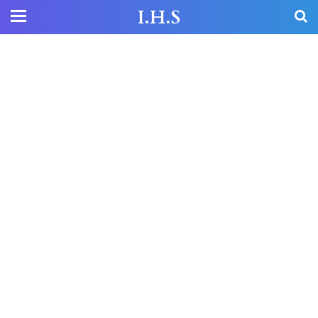
I.H.S