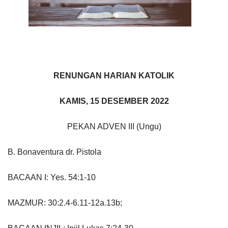
RENUNGAN HARIAN KATOLIK
KAMIS, 15 DESEMBER 2022
PEKAN ADVEN III (Ungu)
B. Bonaventura dr. Pistola
BACAAN I: Yes. 54:1-10
MAZMUR: 30:2.4-6.11-12a.13b;