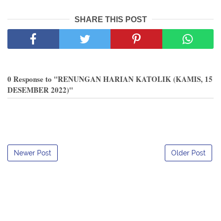
SHARE THIS POST
0 Response to "RENUNGAN HARIAN KATOLIK (KAMIS, 15
DESEMBER 2022)"
Newer Post
Older Post