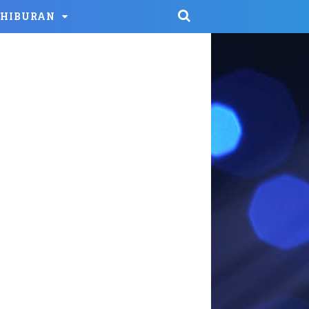
HIBURAN