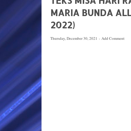
TEKS MISA HARI 
MARIA BUNDA ALL
2022)
Thursday, December 30, 2021
Add Comment