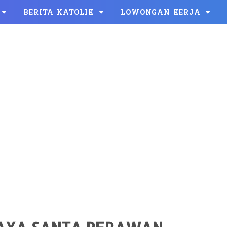
BERITA KATOLIK
LOWONGAN KERJA