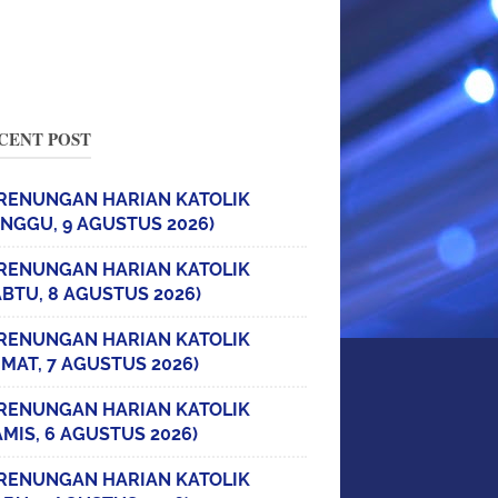
CENT POST
RENUNGAN HARIAN KATOLIK
INGGU, 9 AGUSTUS 2026)
RENUNGAN HARIAN KATOLIK
ABTU, 8 AGUSTUS 2026)
RENUNGAN HARIAN KATOLIK
UMAT, 7 AGUSTUS 2026)
RENUNGAN HARIAN KATOLIK
AMIS, 6 AGUSTUS 2026)
RENUNGAN HARIAN KATOLIK