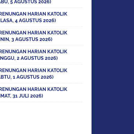
ABU, 5 AGUSTUS 2026)
RENUNGAN HARIAN KATOLIK
ELASA, 4 AGUSTUS 2026)
RENUNGAN HARIAN KATOLIK
ENIN, 3 AGUSTUS 2026)
RENUNGAN HARIAN KATOLIK
INGGU, 2 AGUSTUS 2026)
RENUNGAN HARIAN KATOLIK
ABTU, 1 AGUSTUS 2026)
RENUNGAN HARIAN KATOLIK
MAT, 31 JULI 2026)