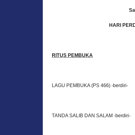
Sa
HARI PERD
RITUS PEMBUKA
LAGU PEMBUKA (PS 466) -berdiri-
TANDA SALIB DAN SALAM -berdiri-