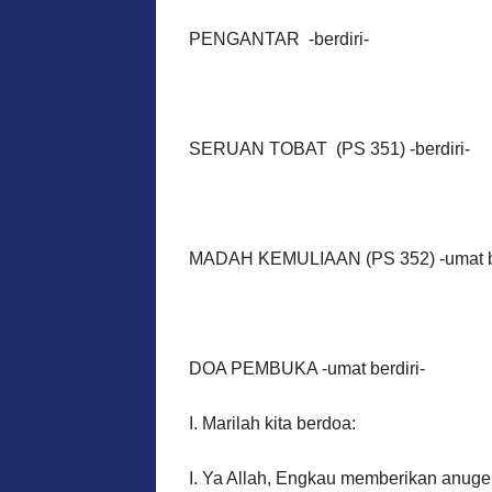
PENGANTAR -berdiri-
SERUAN TOBAT (PS 351) -berdiri-
MADAH KEMULIAAN (PS 352) -umat be
DOA PEMBUKA -umat berdiri-
I. Marilah kita berdoa:
I. Ya Allah, Engkau memberikan anug