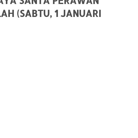
RAYA SANTA PERAWAN
AH (SABTU, 1 JANUARI