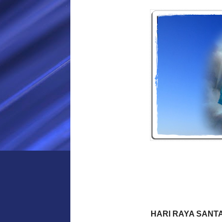
HARI RAYA SANT