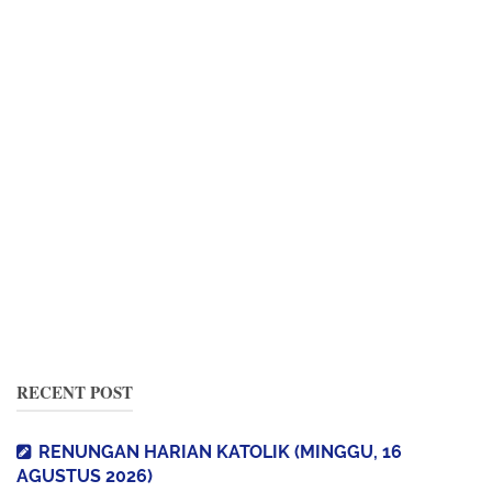
RECENT POST
RENUNGAN HARIAN KATOLIK (MINGGU, 16
AGUSTUS 2026)