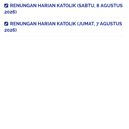
RENUNGAN HARIAN KATOLIK (SABTU, 8 AGUSTUS
2026)
RENUNGAN HARIAN KATOLIK (JUMAT, 7 AGUSTUS
2026)