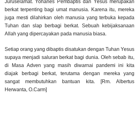
Juruselamat. Yohanes Pembaptis dan Yesus merupakan
berkat terpenting bagi umat manusia. Karena itu, mereka
juga mesti dilahirkan oleh manusia yang terbuka kepada
Tuhan dan slap berbagi berkat. Sebuah kebijaksanaan
Allah yang dipercayakan pada manusia biasa.
Setiap orang yang dibaptis disatukan dengan Tuhan Yesus
supaya menjadi saluran berkat bagi dunia. Oleh sebab itu,
di Masa Adven yang masih diwarnai pandemi ini kita
diajak berbagi berkat, terutama dengan mereka yang
sangat membutuhkan bantuan kita. [Rm. Albertus
Herwanta, O.Carm]