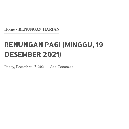
Home
›
RENUNGAN HARIAN
RENUNGAN PAGI (MINGGU, 19
DESEMBER 2021)
Friday, December 17, 2021
Add Comment