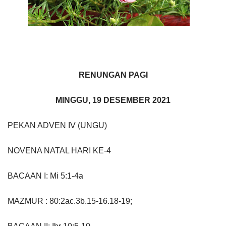
RENUNGAN PAGI
MINGGU, 19 DESEMBER 2021
PEKAN ADVEN IV (UNGU)
NOVENA NATAL HARI KE-4
BACAAN I: Mi 5:1-4a
MAZMUR : 80:2ac.3b.15-16.18-19;