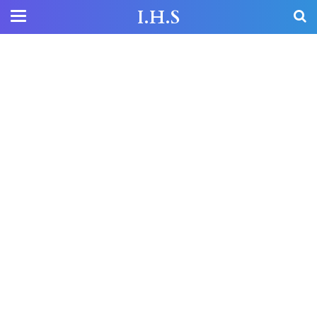
I.H.S