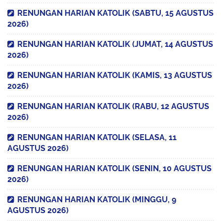
RENUNGAN HARIAN KATOLIK (SABTU, 15 AGUSTUS
2026)
RENUNGAN HARIAN KATOLIK (JUMAT, 14 AGUSTUS
2026)
RENUNGAN HARIAN KATOLIK (KAMIS, 13 AGUSTUS
2026)
RENUNGAN HARIAN KATOLIK (RABU, 12 AGUSTUS
2026)
RENUNGAN HARIAN KATOLIK (SELASA, 11
AGUSTUS 2026)
RENUNGAN HARIAN KATOLIK (SENIN, 10 AGUSTUS
2026)
RENUNGAN HARIAN KATOLIK (MINGGU, 9
AGUSTUS 2026)