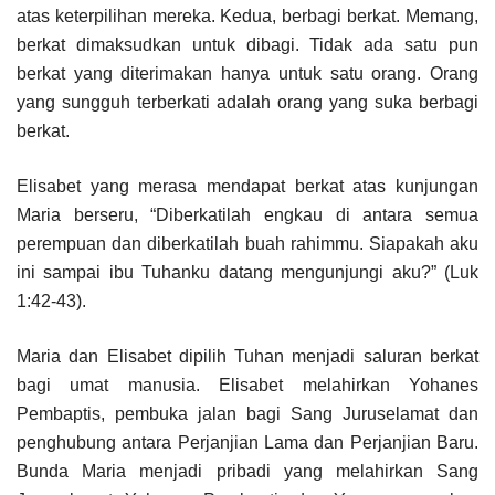
atas keterpilihan mereka. Kedua, berbagi berkat. Memang,
berkat dimaksudkan untuk dibagi. Tidak ada satu pun
berkat yang diterimakan hanya untuk satu orang. Orang
yang sungguh terberkati adalah orang yang suka berbagi
berkat.
Elisabet yang merasa mendapat berkat atas kunjungan
Maria berseru, “Diberkatilah engkau di antara semua
perempuan dan diberkatilah buah rahimmu. Siapakah aku
ini sampai ibu Tuhanku datang mengunjungi aku?” (Luk
1:42-43).
Maria dan Elisabet dipilih Tuhan menjadi saluran berkat
bagi umat manusia. Elisabet melahirkan Yohanes
Pembaptis, pembuka jalan bagi Sang Juruselamat dan
penghubung antara Perjanjian Lama dan Perjanjian Baru.
Bunda Maria menjadi pribadi yang melahirkan Sang