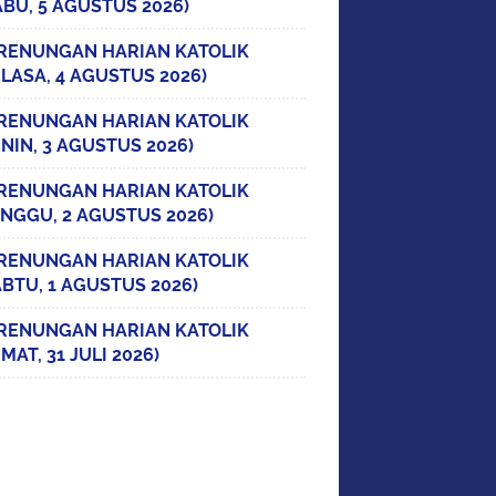
ABU, 5 AGUSTUS 2026)
RENUNGAN HARIAN KATOLIK
ELASA, 4 AGUSTUS 2026)
RENUNGAN HARIAN KATOLIK
ENIN, 3 AGUSTUS 2026)
RENUNGAN HARIAN KATOLIK
INGGU, 2 AGUSTUS 2026)
RENUNGAN HARIAN KATOLIK
ABTU, 1 AGUSTUS 2026)
RENUNGAN HARIAN KATOLIK
MAT, 31 JULI 2026)