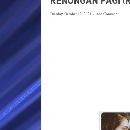
RENUNGAN PAGI (R
Tuesday, October 12, 2021
Add Comment