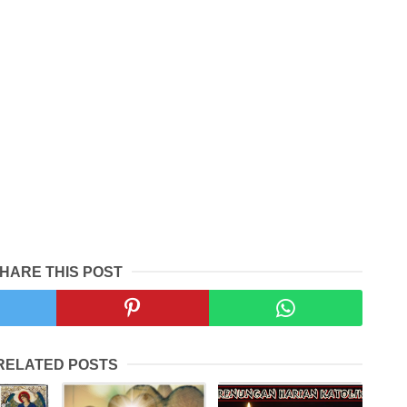
HARE THIS POST
RELATED POSTS