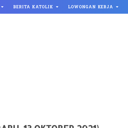
BERITA KATOLIK
LOWONGAN KERJA