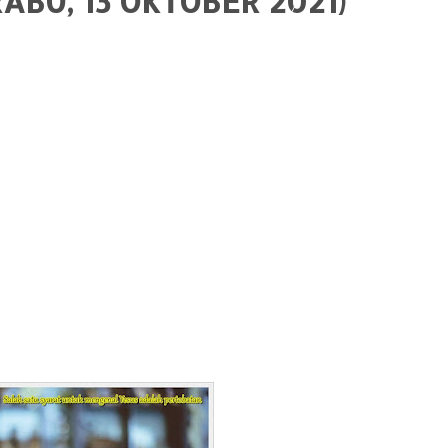
ABU, 13 OKTOBER 2021)