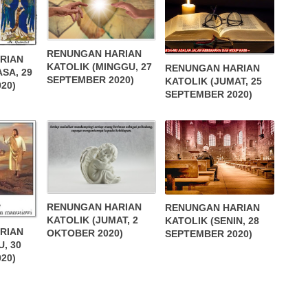
RENUNGAN HARIAN
RIAN
KATOLIK (MINGGU, 27
RENUNGAN HARIAN
SA, 29
SEPTEMBER 2020)
KATOLIK (JUMAT, 25
20)
SEPTEMBER 2020)
RENUNGAN HARIAN
RENUNGAN HARIAN
KATOLIK (JUMAT, 2
KATOLIK (SENIN, 28
RIAN
OKTOBER 2020)
SEPTEMBER 2020)
, 30
20)