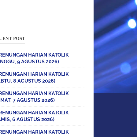
CENT POST
RENUNGAN HARIAN KATOLIK
INGGU, 9 AGUSTUS 2026)
RENUNGAN HARIAN KATOLIK
ABTU, 8 AGUSTUS 2026)
RENUNGAN HARIAN KATOLIK
UMAT, 7 AGUSTUS 2026)
RENUNGAN HARIAN KATOLIK
AMIS, 6 AGUSTUS 2026)
RENUNGAN HARIAN KATOLIK