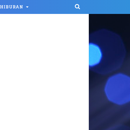
HIBURAN