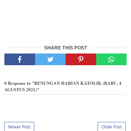
SHARE THIS POST
0 Response to "RENUNGAN HARIAN KATOLIK (RABU, 4
AGUSTUS 2021)"
Newer Post
Older Post