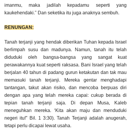
imanmu, maka jadilah kepadamu seperti yang
kaukehendaki." Dan seketika itu juga anaknya sembuh.
RENUNGAN:
Tanah terjanji yang hendak diberikan Tuhan kepada Israel
berlimpah susu dan madunya. Namun, tanah itu telah
diduduki oleh bangsa-bangsa yang sangat kuat
perawakannya kuat seperti raksasa. Bani Israel yang telah
berjalan 40 tahun di padang gurun ketakutan dan tak mau
memasuki tanah terjanji. Mereka gentar menghadapi
tantangan, takut akan risiko, dan mencoba berpuas diri
dengan apa yang telah mereka capai: cukup berada di
tepian tanah terjanji saja. Di depan Musa, Kaleb
meneguhkan mereka. ‘Kita akan maju dan menduduki
negeri itu!” Bil. 1 3:30). Tanah Terjanji adalah anugerah,
tetapi perlu dicapai lewat usaha.