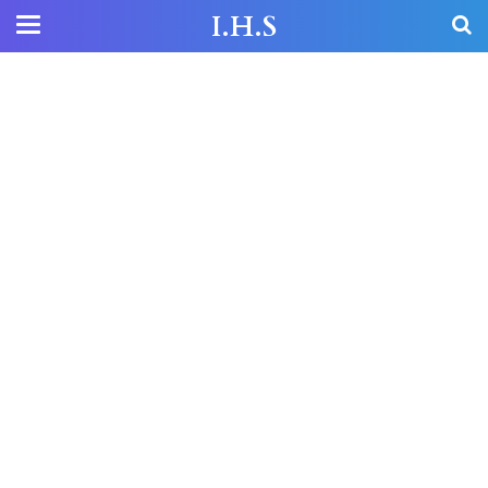
I.H.S