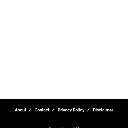
About
Contact
Privacy Policy
Disclaimer