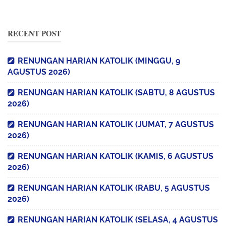
RECENT POST
RENUNGAN HARIAN KATOLIK (MINGGU, 9
AGUSTUS 2026)
RENUNGAN HARIAN KATOLIK (SABTU, 8 AGUSTUS
2026)
RENUNGAN HARIAN KATOLIK (JUMAT, 7 AGUSTUS
2026)
RENUNGAN HARIAN KATOLIK (KAMIS, 6 AGUSTUS
2026)
RENUNGAN HARIAN KATOLIK (RABU, 5 AGUSTUS
2026)
RENUNGAN HARIAN KATOLIK (SELASA, 4 AGUSTUS