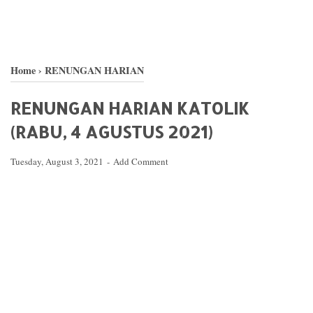
Home
›
RENUNGAN HARIAN
RENUNGAN HARIAN KATOLIK
(RABU, 4 AGUSTUS 2021)
Tuesday, August 3, 2021
Add Comment