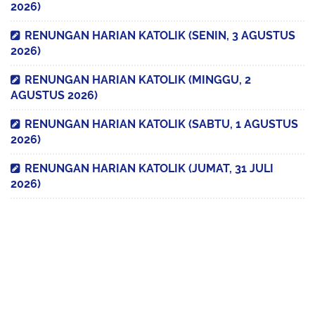
2026)
RENUNGAN HARIAN KATOLIK (SENIN, 3 AGUSTUS
2026)
RENUNGAN HARIAN KATOLIK (MINGGU, 2
AGUSTUS 2026)
RENUNGAN HARIAN KATOLIK (SABTU, 1 AGUSTUS
2026)
RENUNGAN HARIAN KATOLIK (JUMAT, 31 JULI
2026)