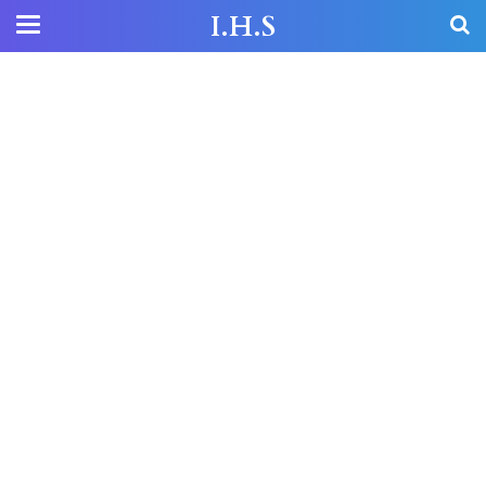
I.H.S