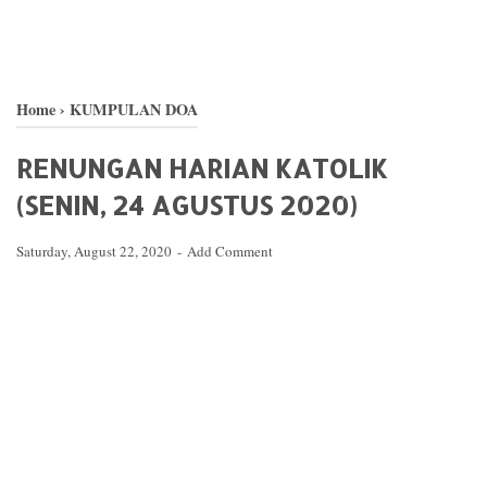
Home
›
KUMPULAN DOA
RENUNGAN HARIAN KATOLIK
(SENIN, 24 AGUSTUS 2020)
Saturday, August 22, 2020
Add Comment