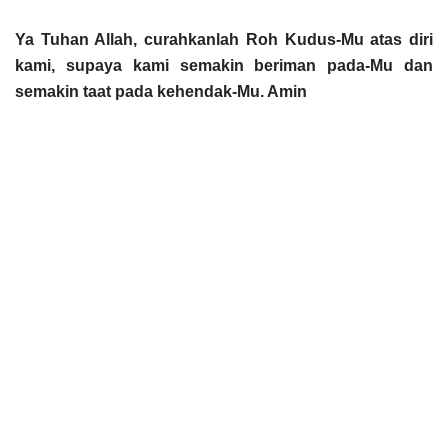
Ya Tuhan Allah, curahkanlah Roh Kudus-Mu atas diri
kami, supaya kami semakin beriman pada-Mu dan
semakin taat pada kehendak-Mu. Amin