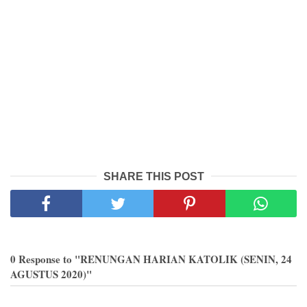
SHARE THIS POST
0 Response to "RENUNGAN HARIAN KATOLIK (SENIN, 24
AGUSTUS 2020)"