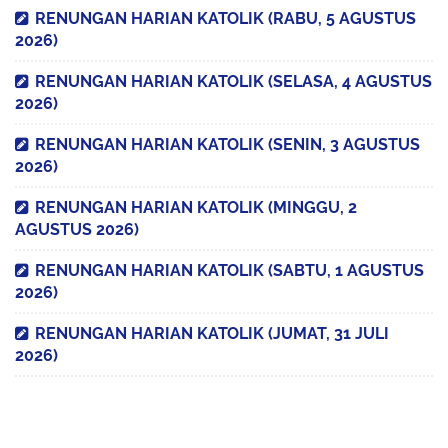
RENUNGAN HARIAN KATOLIK (RABU, 5 AGUSTUS
2026)
RENUNGAN HARIAN KATOLIK (SELASA, 4 AGUSTUS
2026)
RENUNGAN HARIAN KATOLIK (SENIN, 3 AGUSTUS
2026)
RENUNGAN HARIAN KATOLIK (MINGGU, 2
AGUSTUS 2026)
RENUNGAN HARIAN KATOLIK (SABTU, 1 AGUSTUS
2026)
RENUNGAN HARIAN KATOLIK (JUMAT, 31 JULI
2026)