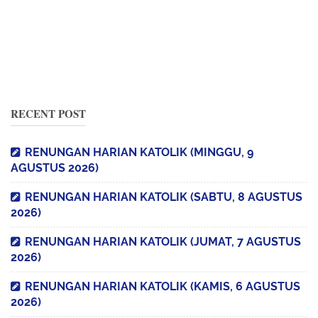
RECENT POST
RENUNGAN HARIAN KATOLIK (MINGGU, 9
AGUSTUS 2026)
RENUNGAN HARIAN KATOLIK (SABTU, 8 AGUSTUS
2026)
RENUNGAN HARIAN KATOLIK (JUMAT, 7 AGUSTUS
2026)
RENUNGAN HARIAN KATOLIK (KAMIS, 6 AGUSTUS
2026)