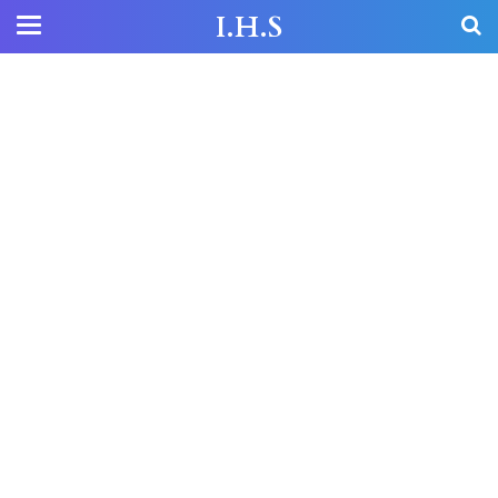
I.H.S