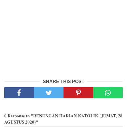
SHARE THIS POST
0 Response to "RENUNGAN HARIAN KATOLIK (JUMAT, 28
AGUSTUS 2020)"