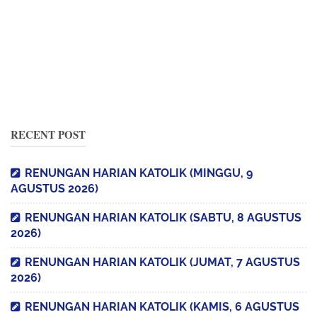
RECENT POST
RENUNGAN HARIAN KATOLIK (MINGGU, 9
AGUSTUS 2026)
RENUNGAN HARIAN KATOLIK (SABTU, 8 AGUSTUS
2026)
RENUNGAN HARIAN KATOLIK (JUMAT, 7 AGUSTUS
2026)
RENUNGAN HARIAN KATOLIK (KAMIS, 6 AGUSTUS