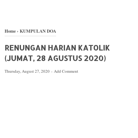
Home
›
KUMPULAN DOA
RENUNGAN HARIAN KATOLIK
(JUMAT, 28 AGUSTUS 2020)
Thursday, August 27, 2020
Add Comment