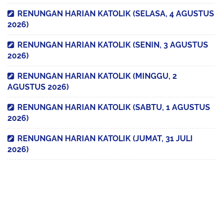
RENUNGAN HARIAN KATOLIK (SELASA, 4 AGUSTUS
2026)
RENUNGAN HARIAN KATOLIK (SENIN, 3 AGUSTUS
2026)
RENUNGAN HARIAN KATOLIK (MINGGU, 2
AGUSTUS 2026)
RENUNGAN HARIAN KATOLIK (SABTU, 1 AGUSTUS
2026)
RENUNGAN HARIAN KATOLIK (JUMAT, 31 JULI
2026)