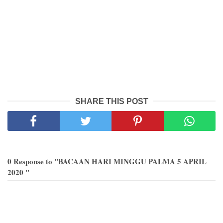
SHARE THIS POST
0 Response to "BACAAN HARI MINGGU PALMA 5 APRIL
2020 "