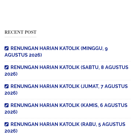
RECENT POST
RENUNGAN HARIAN KATOLIK (MINGGU, 9
AGUSTUS 2026)
RENUNGAN HARIAN KATOLIK (SABTU, 8 AGUSTUS
2026)
RENUNGAN HARIAN KATOLIK (JUMAT, 7 AGUSTUS
2026)
RENUNGAN HARIAN KATOLIK (KAMIS, 6 AGUSTUS
2026)
RENUNGAN HARIAN KATOLIK (RABU, 5 AGUSTUS
2026)