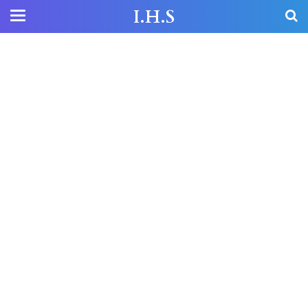
I.H.S