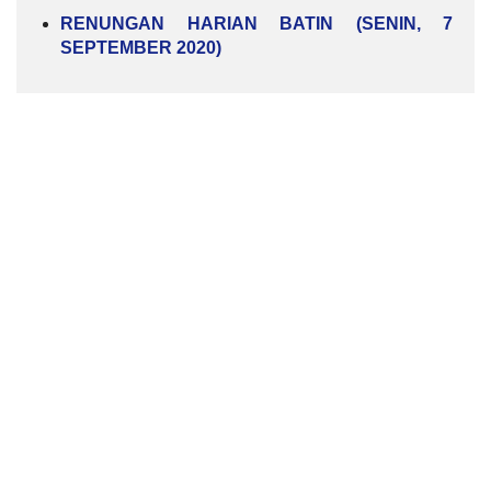
RENUNGAN HARIAN BATIN (SENIN, 7
SEPTEMBER 2020)