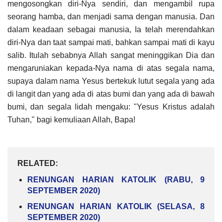
mengosongkan diri-Nya sendiri, dan mengambil rupa
seorang hamba, dan menjadi sama dengan manusia. Dan
dalam keadaan sebagai manusia, Ia telah merendahkan
diri-Nya dan taat sampai mati, bahkan sampai mati di kayu
salib. Itulah sebabnya Allah sangat meninggikan Dia dan
mengaruniakan kepada-Nya nama di atas segala nama,
supaya dalam nama Yesus bertekuk lutut segala yang ada
di langit dan yang ada di atas bumi dan yang ada di bawah
bumi, dan segala lidah mengaku: "Yesus Kristus adalah
Tuhan," bagi kemuliaan Allah, Bapa!
RELATED:
RENUNGAN HARIAN KATOLIK (RABU, 9
SEPTEMBER 2020)
RENUNGAN HARIAN KATOLIK (SELASA, 8
SEPTEMBER 2020)