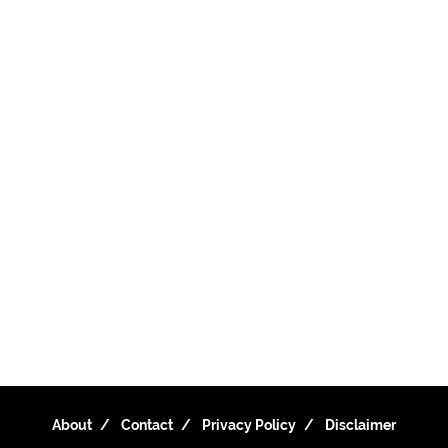
About
Contact
Privacy Policy
Disclaimer