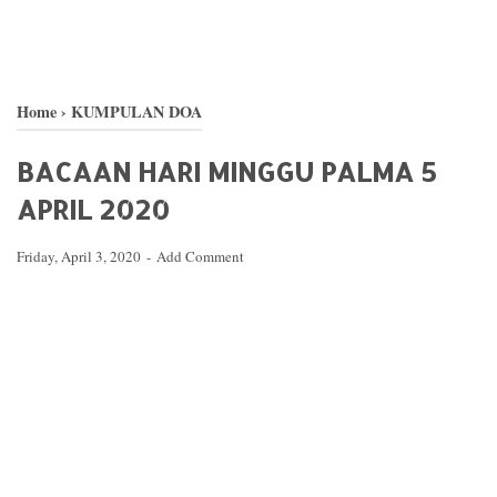
Home
›
KUMPULAN DOA
BACAAN HARI MINGGU PALMA 5
APRIL 2020
Friday, April 3, 2020
Add Comment